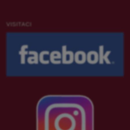
VISITACI