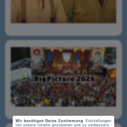
Wir benötigen Deine Zustimmung
Einstellungen
Um unsere Inhalte anzubieten und zu verbessern,