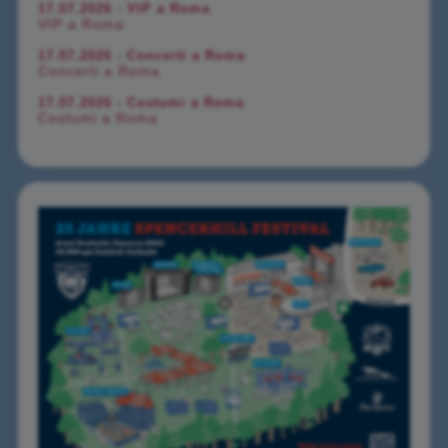
17.07.2026 - VIP a Roma
VIP a Roma
17.07.2026 - Concerti a Roma
Concerti a Roma
17.07.2026 - Costumi a Roma
Costumi a Roma