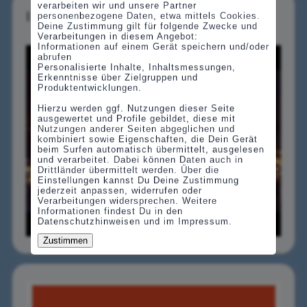
verarbeiten wir und unsere Partner
I video del passato
personenbezogene Daten, etwa mittels Cookies.
Deine Zustimmung gilt für folgende Zwecke und
Verarbeitungen in diesem Angebot:
Informationen auf einem Gerät speichern und/oder
abrufen
Personalisierte Inhalte, Inhaltsmessungen,
Erkenntnisse über Zielgruppen und
Produktentwicklungen.
Hierzu werden ggf. Nutzungen dieser Seite
ausgewertet und Profile gebildet, diese mit
Nutzungen anderer Seiten abgeglichen und
kombiniert sowie Eigenschaften, die Dein Gerät
beim Surfen automatisch übermittelt, ausgelesen
und verarbeitet. Dabei können Daten auch in
Drittländer übermittelt werden. Über die
Einstellungen kannst Du Deine Zustimmung
jederzeit anpassen, widerrufen oder
Verarbeitungen widersprechen. Weitere
Informationen findest Du in den
Datenschutzhinweisen und im Impressum.
Zustimmen