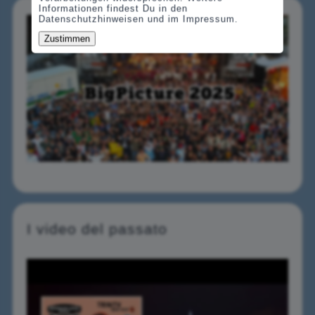
Informationen findest Du in den
Datenschutzhinweisen und im Impressum.
Zustimmen
I video del passato