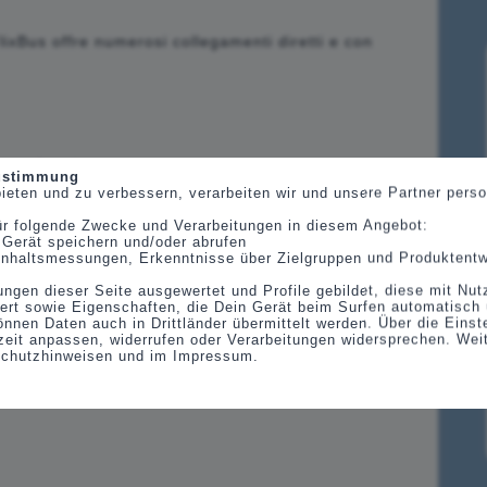
lixBus offre numerosi collegamenti diretti e con
ancoforte)
Zustimmung
ieten und zu verbessern, verarbeiten wir und unsere Partner per
ür folgende Zwecke und Verarbeitungen in diesem Angebot:
 Gerät speichern und/oder abrufen
, Inhaltsmessungen, Erkenntnisse über Zielgruppen und Produktent
ungen dieser Seite ausgewertet und Profile gebildet, diese mit Nu
ert sowie Eigenschaften, die Dein Gerät beim Surfen automatisch 
önnen Daten auch in Drittländer übermittelt werden. Über die Eins
eit anpassen, widerrufen oder Verarbeitungen widersprechen. Wei
schutzhinweisen und im Impressum.