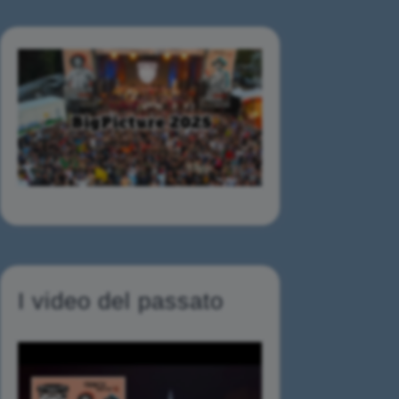
I video del passato