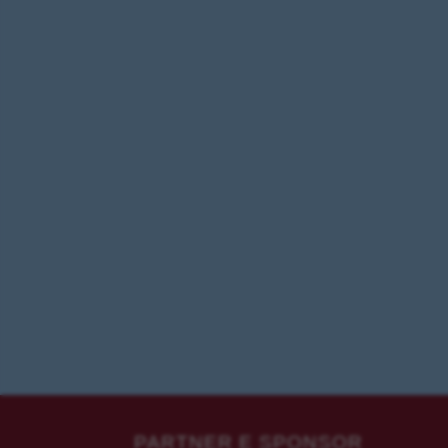
PARTNER E SPONSOR